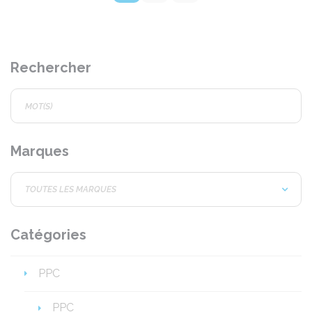
Rechercher
Marques
Catégories
PPC
PPC