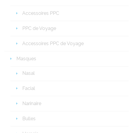
Accessoires PPC
PPC de Voyage
Accessoires PPC de Voyage
Masques
Nasal
Facial
Narinaire
Bulles