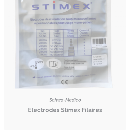
Schwa-Medico
Electrodes Stimex Filaires