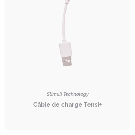
Stimuli Technology
Câble de charge Tensi+