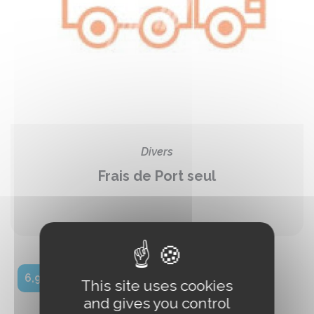
Divers
Frais de Port seul
6,90 €
This site uses cookies
and gives you control