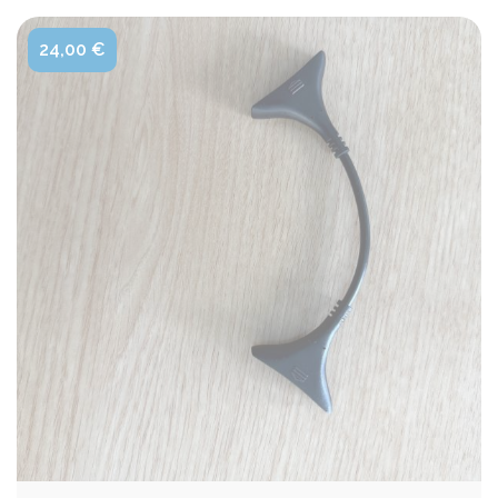
24,00 €