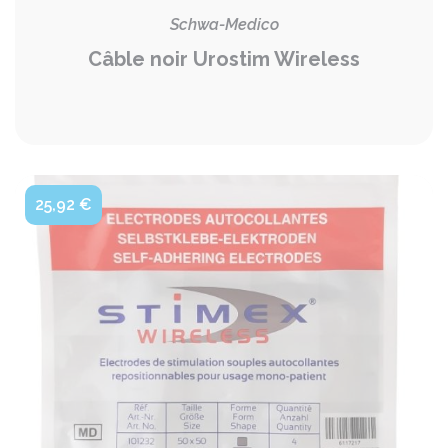
Schwa-Medico
Câble noir Urostim Wireless
25,92 €