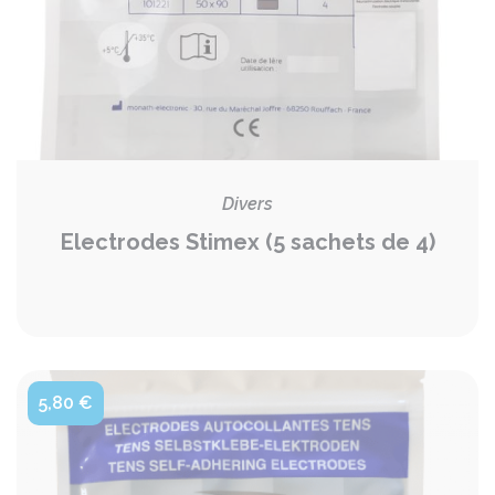
Divers
Electrodes Stimex (5 sachets de 4)
5,80 €