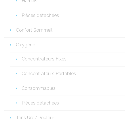
Harnais
Pièces détachées
Confort Sommeil
Oxygène
Concentrateurs Fixes
Concentrateurs Portables
Consommables
Pièces détachées
Tens Uro/Douleur