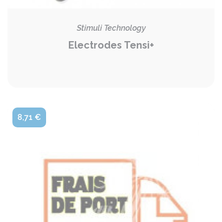
Stimuli Technology
Electrodes Tensi+
8,71 €