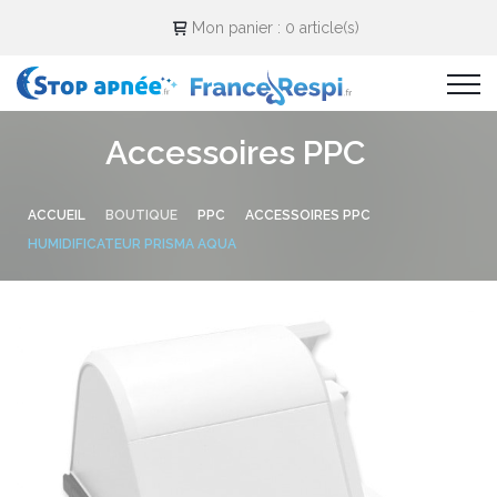
Cookies management panel
Mon panier :
0 article(s)
Accessoires PPC
ACCUEIL
BOUTIQUE
PPC
ACCESSOIRES PPC
HUMIDIFICATEUR PRISMA AQUA