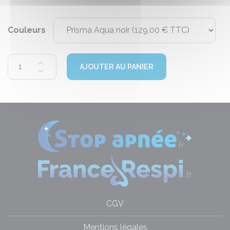
Couleurs
AJOUTER AU PANIER
CGV
Mentions légales